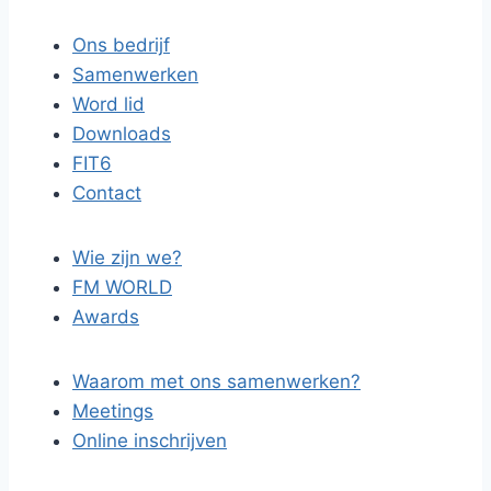
Ons bedrijf
Samenwerken
Word lid
Downloads
FIT6
Contact
Wie zijn we?
FM WORLD
Awards
Waarom met ons samenwerken?
Meetings
Online inschrijven