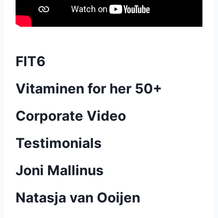
FIT6
Vitaminen for her 50+
Corporate Video
Testimonials
Joni Mallinus
Natasja van Ooijen