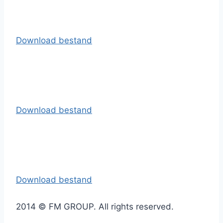
Download bestand
Download bestand
Download bestand
2014 © FM GROUP. All rights reserved.