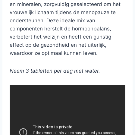
en mineralen, zorgvuldig geselecteerd om het
vrouwelijk lichaam tijdens de menopauze te
ondersteunen. Deze ideale mix van
componenten herstelt de hormoonbalans,
verbetert het welzijn en heeft een gunstig
effect op de gezondheid en het uiterlijk,
waardoor ze optimaal kunnen leven.
Neem 3 tabletten per dag met water.