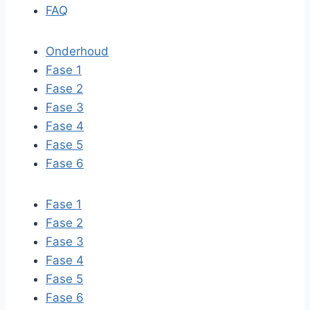
FAQ
Onderhoud
Fase 1
Fase 2
Fase 3
Fase 4
Fase 5
Fase 6
Fase 1
Fase 2
Fase 3
Fase 4
Fase 5
Fase 6