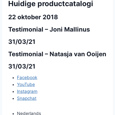
Huidige productcatalogi
22 oktober 2018
Testimonial – Joni Mallinus
31/03/21
Testimonial – Natasja van Ooijen
31/03/21
Facebook
YouTube
Instagram
Snapchat
Nederlands