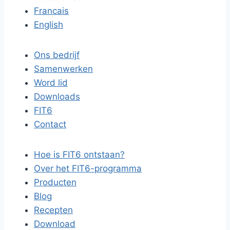
Francais
English
Ons bedrijf
Samenwerken
Word lid
Downloads
FIT6
Contact
Hoe is FIT6 ontstaan?
Over het FIT6-programma
Producten
Blog
Recepten
Download