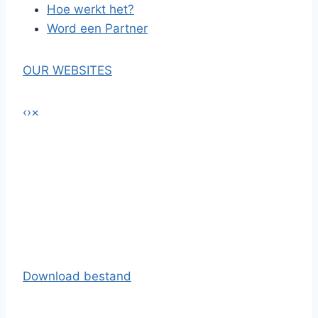
Hoe werkt het?
Word een Partner
OUR WEBSITES
‹
›
×
Download bestand