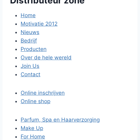
Distributeur zone
Home
Motivatie 2012
Nieuws
Bedrijf
Producten
Over de hele wereld
Join Us
Contact
Online inschrijven
Online shop
Parfum, Spa en Haarverzorging
Make Up
For Home